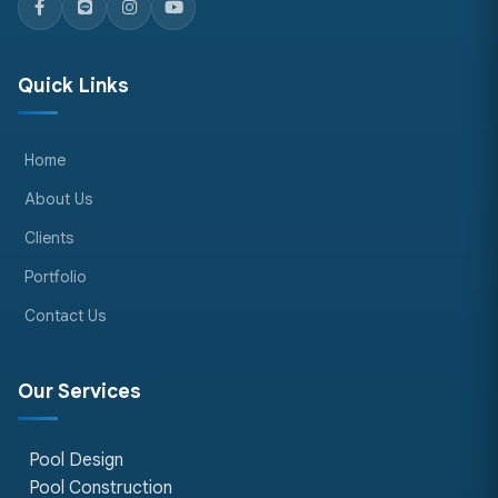
Quick Links
Home
About Us
Clients
Portfolio
Contact Us
Our Services
Pool Design
Pool Construction