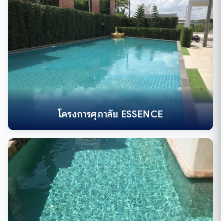
โครงการศุภาลัย ESSENCE