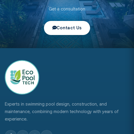
Get a consultation
Contact Us
Experts in swimming pool design, construction, and
maintenance, combining modern technology with years of
experience.