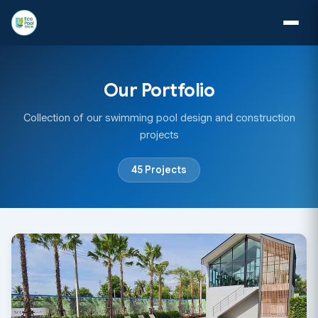
Our Portfolio
Collection of our swimming pool design and construction
projects
45 Projects