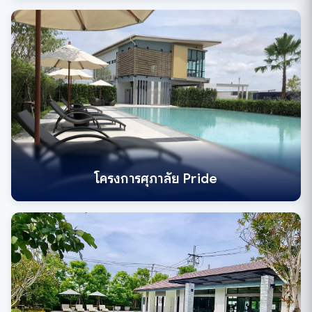
โครงการศุภาลัย Pride