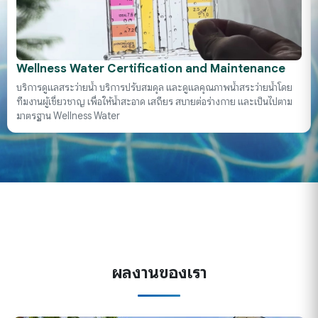
Wellness Water Certification and Maintenance
บริการดูแลสระว่ายน้ำ บริการปรับสมดุล และดูแลคุณภาพน้ำสระว่ายน้ำโดย
ทีมงานผู้เชี่ยวชาญ เพื่อให้น้ำสะอาด เสถียร สบายต่อร่างกาย และเป็นไปตาม
มาตรฐาน Wellness Water
ผลงานของเรา