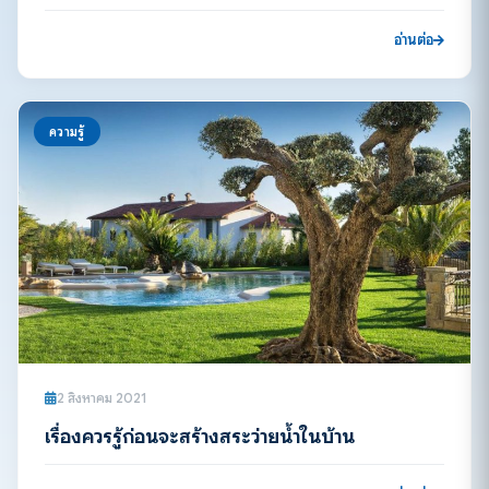
อ่านต่อ
ความรู้
2 สิงหาคม 2021
เรื่องควรรู้ก่อนจะสร้างสระว่ายน้ำในบ้าน