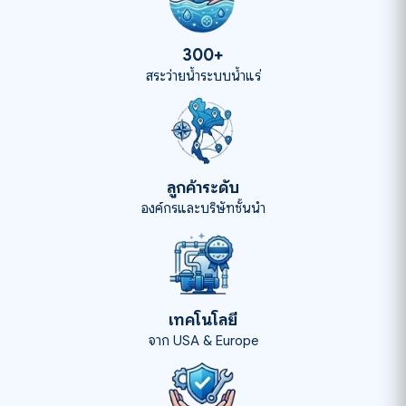
300+
สระว่ายน้ำระบบน้ำแร่
ลูกค้าระดับ
องค์กรและบริษัทชั้นนำ
เทคโนโลยี
จาก USA & Europe