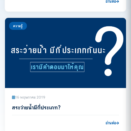
อ่านต่อ
ความรู้
16 พฤษภาคม 2019
สระว่ายน้ำมีกี่ประเภท?
อ่านต่อ