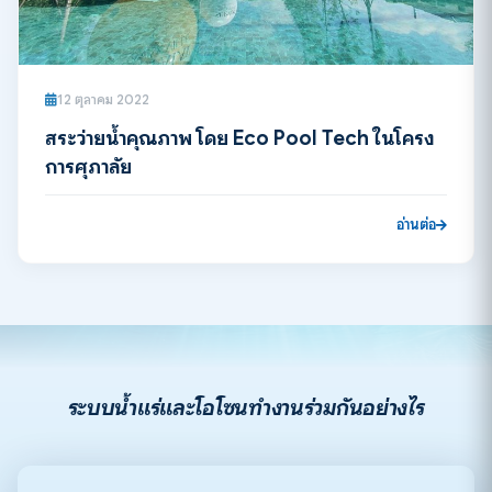
12 ตุลาคม 2022
สระว่ายน้ำคุณภาพ โดย Eco Pool Tech ในโครง
การศุภาลัย
อ่านต่อ
ระบบน้ำแร่และโอโซนทำงานร่วมกันอย่างไร