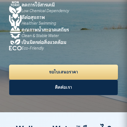
ลดการใช้สารเคมี
Low Chemical Dependency
ดีต่อสุขภาพ
Healthier Swimming
คุณภาพน้ำสะอาดเสถียร
Clean & Stable Water
เป็นมิตรต่อสิ่งแวดล้อม
Eco-Friendly
ขอใบเสนอราคา
ติดต่อเรา