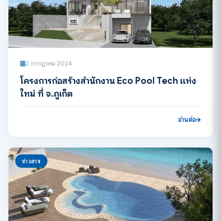
2 กรกฎาคม 2024
โครงการก่อสร้างสำนักงาน Eco Pool Tech แห่ง
ใหม่ ที่ จ.ภูเก็ต
อ่านต่อ
ข่าวสาร