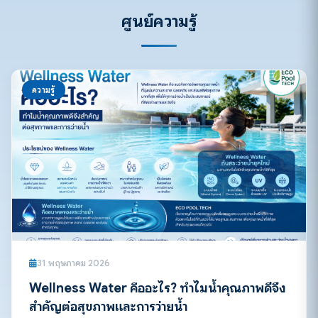
ศูนย์ความรู้
ความรู้
31 พฤษภาคม 2026
Wellness Water คืออะไร? ทำไมน้ำคุณภาพดีจึง
สำคัญต่อสุขภาพและการว่ายน้ำ