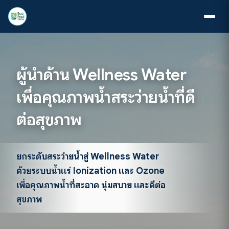
ผู้นำด้าน Wellness Water
เพื่อคุณภาพน้ำสระว่ายน้ำที่ดี
ต่อสุขภาพ
ยกระดับสระว่ายน้ำสู่ Wellness Water
ด้วยระบบน้ำแร่ Ionization และ Ozone
เพื่อคุณภาพน้ำที่สะอาด นุ่มสบาย และดีต่อ
สุขภาพ