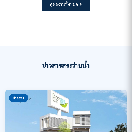
ดูผลงานทั้งหมด
ข่าวสารสระว่ายน้ำ
ข่าวสาร