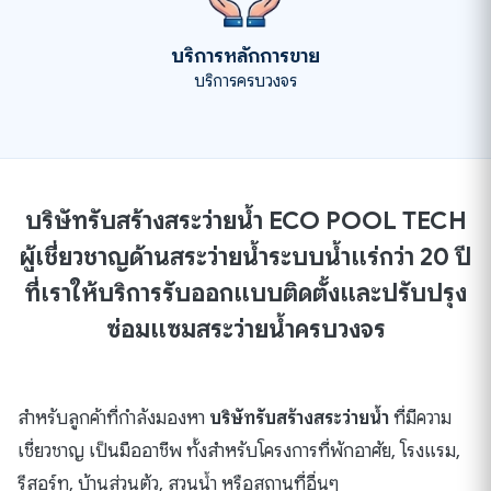
บริการหลักการขาย
บริการครบวงจร
บริษัทรับสร้างสระว่ายน้ำ ECO POOL TECH
ผู้เชี่ยวชาญด้านสระว่ายน้ำระบบน้ำแร่กว่า 20 ปี
ที่เราให้บริการรับออกแบบติดตั้งและปรับปรุง
ซ่อมแซมสระว่ายน้ำครบวงจร
สำหรับลูกค้าที่กำลังมองหา
บริษัทรับสร้างสระว่ายน้ำ
ที่มีความ
เชี่ยวชาญ เป็นมืออาชีพ ทั้งสำหรับโครงการที่พักอาศัย, โรงแรม,
รีสอร์ท, บ้านส่วนตัว, สวนน้ำ หรือสถานที่อื่นๆ