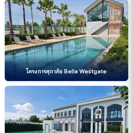
โครงการศุภาลัย Bella Westgate