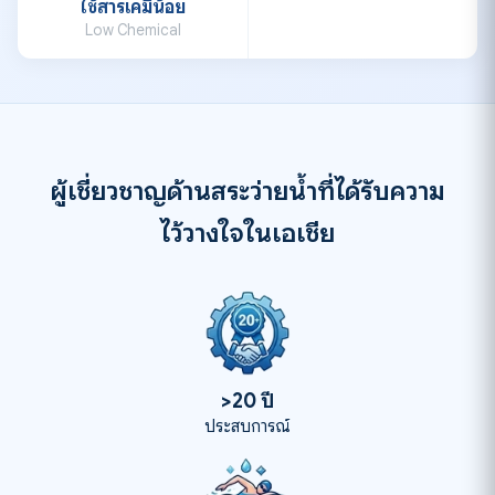
ใช้สารเคมีน้อย
Low Chemical
ผู้เชี่ยวชาญด้านสระว่ายน้ำที่ได้รับความ
ไว้วางใจในเอเชีย
>20 ปี
ประสบการณ์