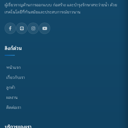
ผู้เชี่ยวชาญด้านการออกแบบ ก่อสร้าง และบำรุงรักษาสระว่ายน้ำ ด้วย
เทคโนโลยีที่ทันสมัยและประสบการณ์ยาวนาน
ลิงก์ด่วน
หน้าแรก
เกี่ยวกับเรา
ลูกค้า
ผลงาน
ติดต่อเรา
บริการของเรา