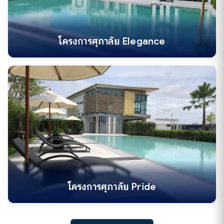
โครงการศุภาลัย Elegance
โครงการศุภาลัย Pride