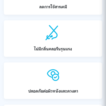
ลดการใช้สารเคมี
ไม่มีกลิ่นคลอรีนรุนแรง
ปลอดภัยต่อผิวหนังและดวงตา