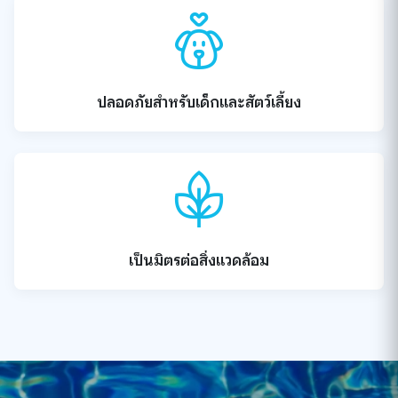
ปลอดภัยสำหรับเด็กและสัตว์เลี้ยง
เป็นมิตรต่อสิ่งแวดล้อม