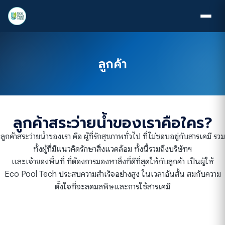
ลูกค้า
ลูกค้าสระว่ายน้ำของเราคือใคร?
ลูกค้าสระว่ายน้ำของเรา คือ ผู้ที่รักสุขภาพทั่วไป ที่ไม่ชอบอยู่กับสารเคมี รวม
ทั้งผู้ที่มีแนวคิดรักษาสิ่งแวดล้อม ทั้งนี้รวมถึงบริษัทฯ
และเจ้าของพื้นที่ ที่ต้องการมองหาสิ่งที่ดีที่สุดให้กับลูกค้า เป็นผู้ให้
Eco Pool Tech ประสบความสําเร็จอย่างสูง ในเวลาอันสั้น สมกับความ
ตั้งใจที่จะลดมลพิษและการใช้สารเคมี