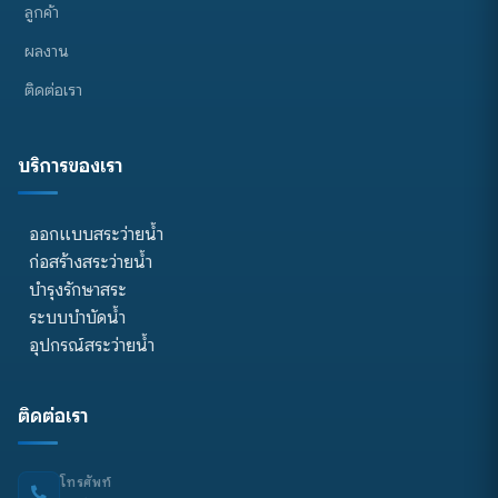
ลูกค้า
ผลงาน
ติดต่อเรา
บริการของเรา
ออกแบบสระว่ายน้ำ
ก่อสร้างสระว่ายน้ำ
บำรุงรักษาสระ
ระบบบำบัดน้ำ
อุปกรณ์สระว่ายน้ำ
ติดต่อเรา
โทรศัพท์