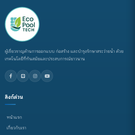
ผู้เชี่ยวชาญด้านการออกแบบ ก่อสร้าง และบำรุงรักษาสระว่ายน้ำ ด้วย
เทคโนโลยีที่ทันสมัยและประสบการณ์ยาวนาน
ลิงก์ด่วน
หน้าแรก
เกี่ยวกับเรา