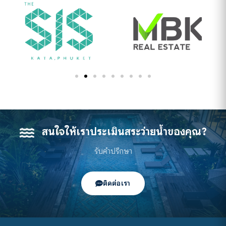
สนใจให้เราประเมินสระว่ายน้ำของคุณ?
รับคำปรึกษา
ติดต่อเรา