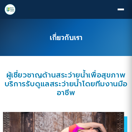
เกี่ยวกับเรา
ผู้เชี่ยวชาญด้านสระว่ายน้ำเพื่อสุขภาพ
บริการรับดูแลสระว่ายน้ำโดยทีมงานมือ
อาชีพ