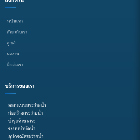
หน้าแรก
เกี่ยวกับเรา
ลูกค้า
ผลงาน
ติดต่อเรา
บริการของเรา
ออกแบบสระว่ายน้ำ
ก่อสร้างสระว่ายน้ำ
บำรุงรักษาสระ
ระบบบำบัดน้ำ
อุปกรณ์สระว่ายน้ำ