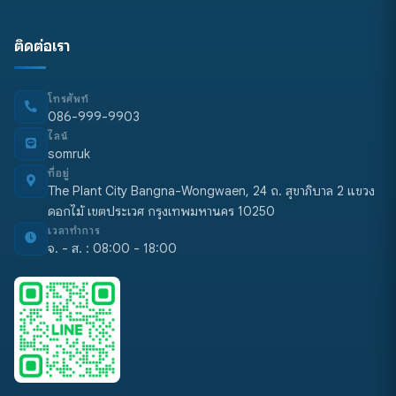
ติดต่อเรา
โทรศัพท์
086-999-9903
ไลน์
somruk
ที่อยู่
The Plant City Bangna-Wongwaen, 24 ถ. สุขาภิบาล 2 แขวง
ดอกไม้ เขตประเวศ กรุงเทพมหานคร 10250
เวลาทำการ
จ. - ส. : 08:00 - 18:00