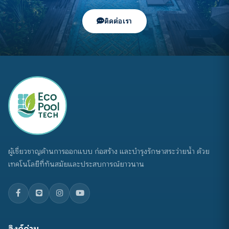
ติดต่อเรา
ผู้เชี่ยวชาญด้านการออกแบบ ก่อสร้าง และบำรุงรักษาสระว่ายน้ำ ด้วย
เทคโนโลยีที่ทันสมัยและประสบการณ์ยาวนาน
ลิงก์ด่วน