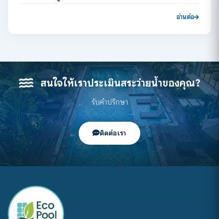
อ่านต่อ
สนใจให้เราประเมินสระว่ายน้ำของคุณ?
รับคำปรึกษา
ติดต่อเรา