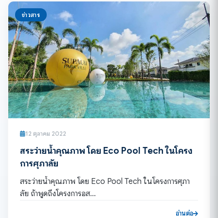
ข่าวสาร
12 ตุลาคม 2022
สระว่ายน้ำคุณภาพ โดย Eco Pool Tech ในโครง
การศุภาลัย
สระว่ายน้ำคุณภาพ โดย Eco Pool Tech ในโครงการศุภา
ลัย ถ้าพูดถึงโครงการอส…
อ่านต่อ