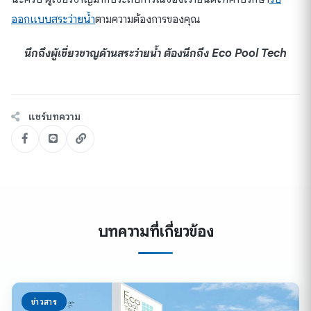
ออกแบบสระว่ายน้ำ
ตามความต้องการของคุณ
นึกถึงผู้เชี่ยวชาญด้านสระว่ายน้ำ ต้องนึกถึง Eco Pool Tech
แชร์บทความ
บทความที่เกี่ยวข้อง
ข่าวสาร