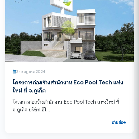
2 กรกฎาคม 2024
โครงการก่อสร้างสำนักงาน Eco Pool Tech แห่ง
ใหม่ ที่ จ.ภูเก็ต
โครงการก่อสร้างสำนักงาน Eco Pool Tech แห่งใหม่ ที่
จ.ภูเก็ต บริษัท อีโ…
อ่านต่อ