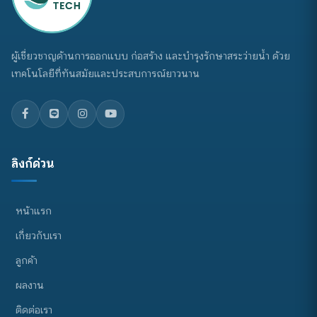
ผู้เชี่ยวชาญด้านการออกแบบ ก่อสร้าง และบำรุงรักษาสระว่ายน้ำ ด้วย
เทคโนโลยีที่ทันสมัยและประสบการณ์ยาวนาน
ลิงก์ด่วน
หน้าแรก
เกี่ยวกับเรา
ลูกค้า
ผลงาน
ติดต่อเรา