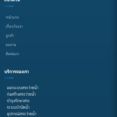
หน้าแรก
เกี่ยวกับเรา
ลูกค้า
ผลงาน
ติดต่อเรา
บริการของเรา
ออกแบบสระว่ายน้ำ
ก่อสร้างสระว่ายน้ำ
บำรุงรักษาสระ
ระบบบำบัดน้ำ
อุปกรณ์สระว่ายน้ำ