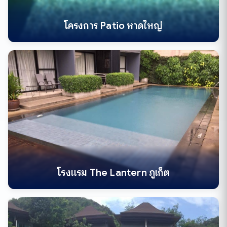
โครงการ Patio หาดใหญ่
โรงแรม The Lantern ภูเก็ต