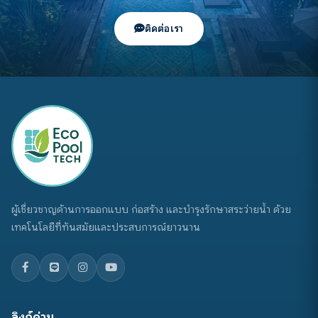
ติดต่อเรา
ผู้เชี่ยวชาญด้านการออกแบบ ก่อสร้าง และบำรุงรักษาสระว่ายน้ำ ด้วย
เทคโนโลยีที่ทันสมัยและประสบการณ์ยาวนาน
ลิงก์ด่วน