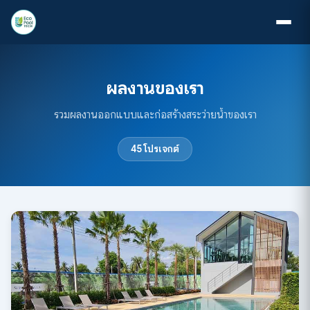
ผลงานของเรา
รวมผลงานออกแบบและก่อสร้างสระว่ายน้ำของเรา
45 โปรเจกต์