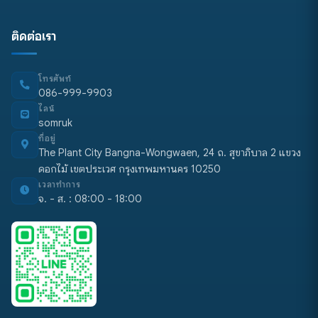
ติดต่อเรา
โทรศัพท์
086-999-9903
ไลน์
somruk
ที่อยู่
The Plant City Bangna-Wongwaen, 24 ถ. สุขาภิบาล 2 แขวง
ดอกไม้ เขตประเวศ กรุงเทพมหานคร 10250
เวลาทำการ
จ. - ส. : 08:00 - 18:00