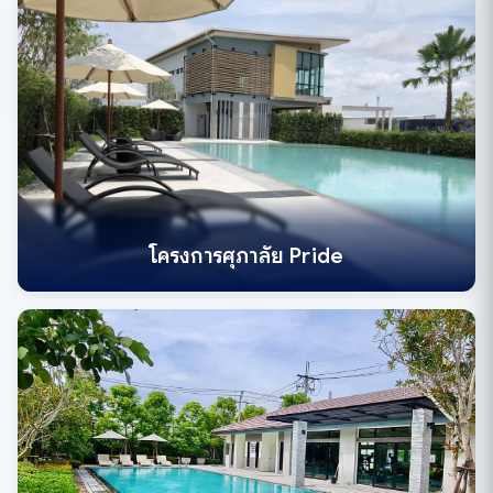
โครงการศุภาลัย Pride