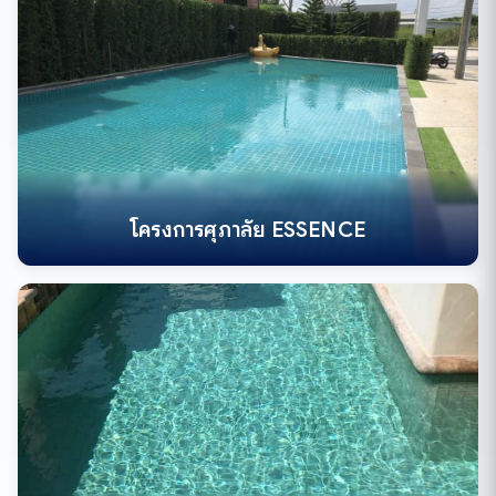
โครงการศุภาลัย ESSENCE